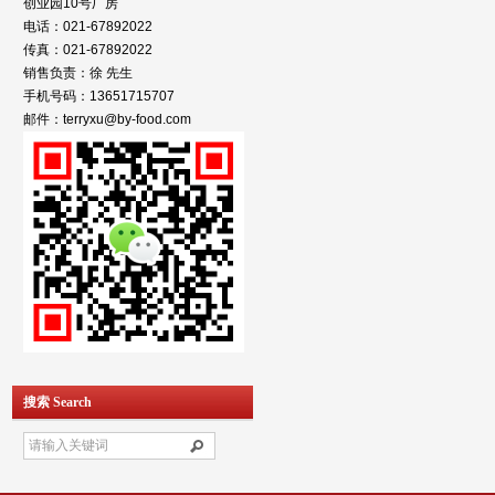
创业园10号厂房
电话：021-67892022
传真：021-67892022
销售负责：徐 先生
手机号码：13651715707
邮件：terryxu@by-food.com
搜索 Search