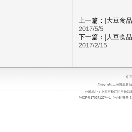
上一篇：
[大豆食
2017/5/5
下一篇：
[大豆食品
2017/2/15
首 
Copyright 上海博愿食品
公司地址：上海市松江区玉佳路89号
沪ICP备17017127号-1
沪公网安备 310