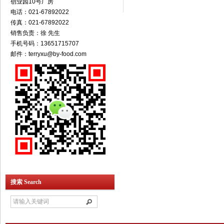
创业园10号厂房
电话：021-67892022
传真：021-67892022
销售负责：徐 先生
手机号码：13651715707
邮件：terryxu@by-food.com
搜索 Search