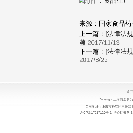
附件：食品生产飞
来源：
国家食品药
上一篇：
[法律法
整
2017/11/13
下一篇：
[法律法
2017/8/23
首 
Copyright 上海博愿食品
公司地址：上海市松江区玉佳路89号
沪ICP备17017127号-1
沪公网安备 310