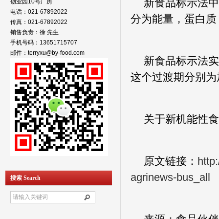
新食品标示法中
创业园10号厂房
电话：021-67892022
分为能量，蛋白质
传真：021-67892022
销售负责：徐 先生
手机号码：13651715707
邮件：terryxu@by-food.com
新食品标示法实
这个过渡期分别为
关于新机能性食
原文链接：
http
agrinews-bus_all
搜索 Search