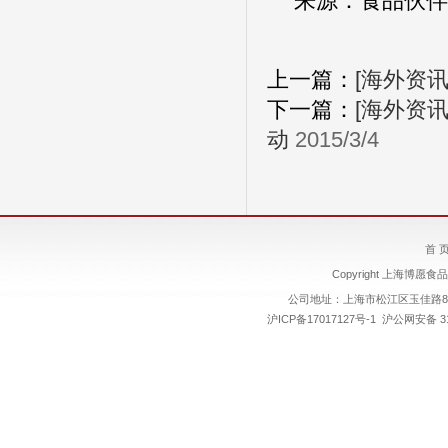
来源：食品伙伴
上一篇：
[海外资
下一篇：
[海外资
动
2015/3/4
首 
Copyright 上海博愿食品
公司地址：上海市松江区玉佳路89号
沪ICP备17017127号-1
沪公网安备 310