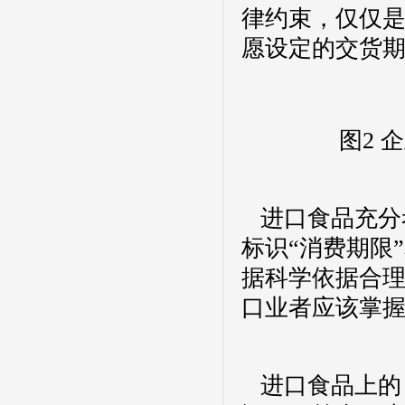
律约束，仅仅
愿设定的交货
图
2
企
进口食品充分
标识“消费期限
据科学依据合
口业者应该掌握
进口食品上的