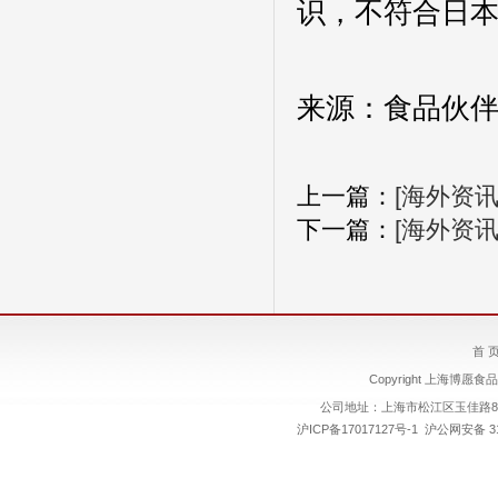
识，不符合日
来源：食品伙
上一篇：
[海外资
下一篇：
[海外资
首 
Copyright 上海博愿食品
公司地址：上海市松江区玉佳路89号
沪ICP备17017127号-1
沪公网安备 310