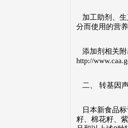
加工助剂、生
分而使用的营
添加剂相关附
http://www.caa.g
二、 转基因
日本新食品标
籽、棉花籽、