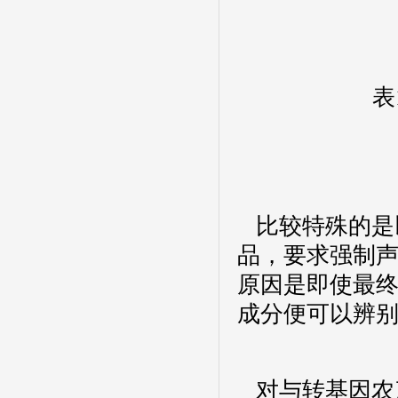
表
比较特殊的是
品，要求强制声
原因是即使最
成分便可以辨
对与转基因农