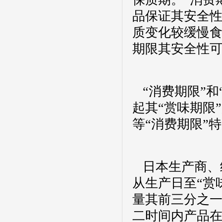
品保证其安全性
质变化较缓慢
期限其安全性
“消费期限”和
起其“赏味期限
等“消费期限”
日本生产商、
从生产日至“赏
量其前三分之
二时间内产品