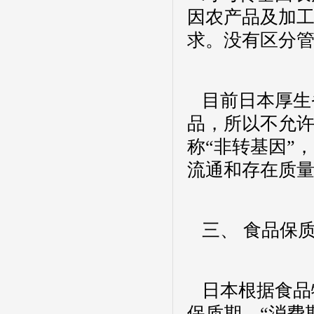
因农产品及加工
求。没有区分管
目前日本厚生
品，所以不允
称“非转基因”
流通和存在质
三、 食品保
日本根据食品特
保质期。“消费