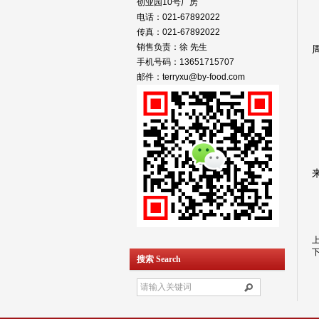
创业园10号厂房
电话：021-67892022
传真：021-67892022
销售负责：徐 先生
手机号码：13651715707
邮件：terryxu@by-food.com
搜索 Search