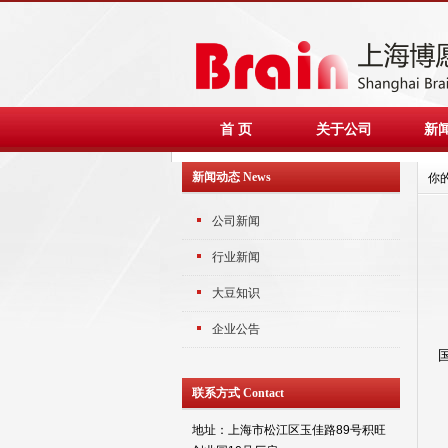
首 页
关于公司
新
新闻动态 News
你
公司新闻
行业新闻
大豆知识
企业公告
联系方式 Contact
地址：上海市松江区玉佳路89号积旺