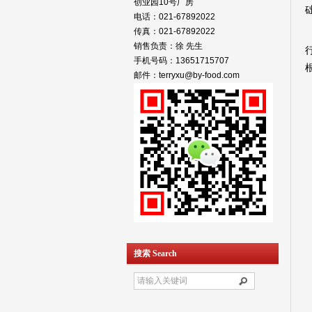
创业园10号厂房
电话：021-67892022
传真：021-67892022
销售负责：徐 先生
手机号码：13651715707
邮件：terryxu@by-food.com
搜索 Search