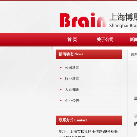
首 页
关于公司
新
新闻动态 News
你
公司新闻
行业新闻
大豆知识
企业公告
联系方式 Contact
地址：上海市松江区玉佳路89号积旺