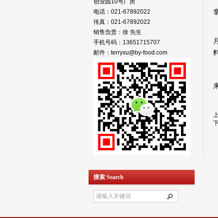
R
创业园10号厂房
电话：021-67892022
传真：021-67892022
销售负责：徐 先生
手机号码：13651715707
邮件：terryxu@by-food.com
搜索 Search