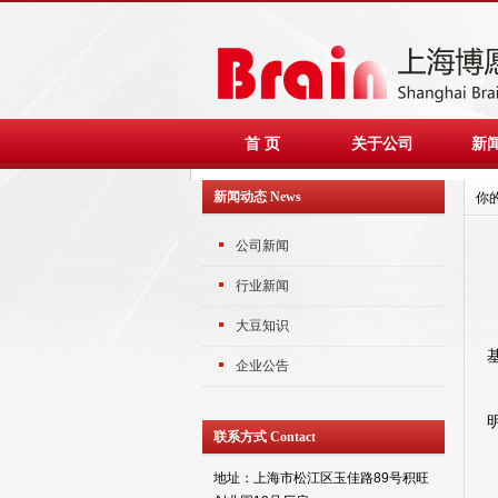
首 页
关于公司
新
新闻动态 News
你
公司新闻
行业新闻
大豆知识
企业公告
联系方式 Contact
地址：上海市松江区玉佳路89号积旺