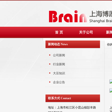
首 页
关于公司
新
新闻动态 News
你
公司新闻
行业新闻
大豆知识
企业公告
联系方式 Contact
地址：上海市松江区小昆山镇彭丰路