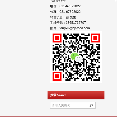
736弄55号
电话：021-67892022
传真：021-67892022
销售负责：徐 先生
手机号码：13651715707
邮件：terryxu@by-food.com
搜索 Search